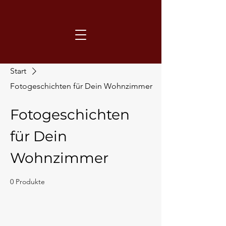
Start
Fotogeschichten für Dein Wohnzimmer
Fotogeschichten
für Dein
Wohnzimmer
0 Produkte