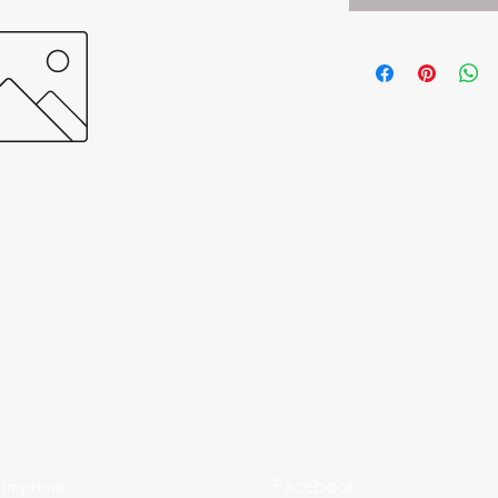
Facebook
imprimir