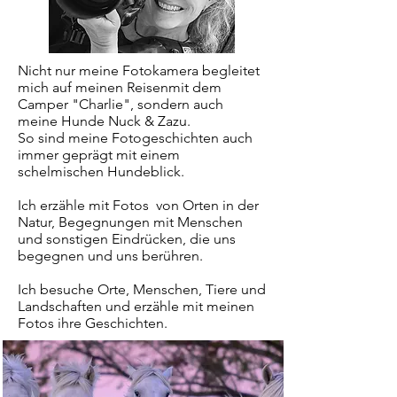
Nicht nur meine Fotokamera begleitet
mich auf meinen Reisenmit dem
Camper "Charlie", sondern auch
meine Hunde Nuck & Zazu.​
So sind meine Fotogeschichten auch
immer geprägt mit einem
schelmischen Hundeblick.
Ich erzähle mit Fotos von Orten in der
Natur, Begegnungen mit Menschen
und sonstigen Eindrücken, die uns
begegnen und uns berühren.
​Ich besuche Orte, Menschen, Tiere und
Landschaften und erzähle mit meinen
Fotos ihre Geschichten.