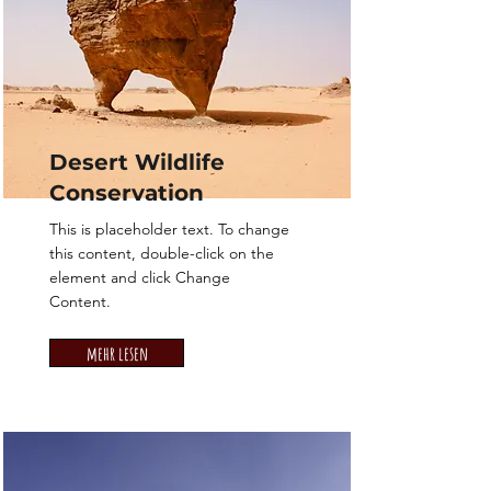
Desert Wildlife
Conservation
This is placeholder text. To change
this content, double-click on the
element and click Change
Content.
mehr lesen