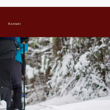
Kontakt