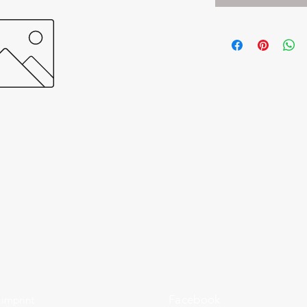
Facebook
imprint