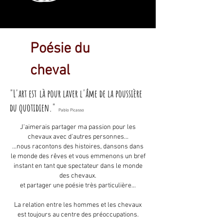
Poésie du
cheval
"L'art est
là pour laver l'âme de la poussière
du quotidien."
Pablo Picasso
J'aimerais partager ma passion pour les
chevaux avec d'autres personnes...
...nous racontons des histoires, dansons dans
le monde des rêves et vous emmenons un bref
instant en tant que spectateur dans le monde
des chevaux.
et partager une poésie très particulière...
La relation entre les hommes et les chevaux
est toujours au centre des préoccupations.