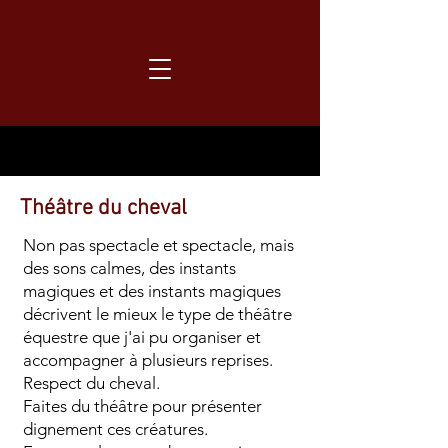
Théâtre du cheval
Non pas spectacle et spectacle, mais
des sons calmes, des instants
magiques et des instants magiques
décrivent le mieux le type de théâtre
équestre que j'ai pu organiser et
accompagner à plusieurs reprises.
Respect du cheval.
Faites du théâtre pour présenter
dignement ces créatures.