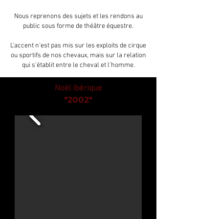
Nous reprenons des sujets et les rendons au
public sous forme de théâtre équestre.
L'accent n'est pas mis sur les exploits de cirque
ou sportifs de nos chevaux, mais sur la relation
qui s'établit entre le cheval et l'homme.
Noël ibérique
*2002
*