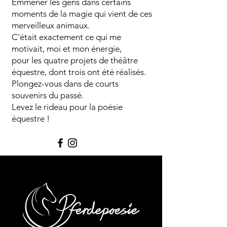
Emmener les gens dans certains
moments de la magie qui vient de ces
merveilleux animaux.
C'était exactement ce qui me
motivait, moi et mon énergie,
pour les quatre projets de théâtre
équestre, dont trois ont été réalisés.
Plongez-vous dans de courts
souvenirs du passé.
Levez le rideau pour la poésie
équestre !